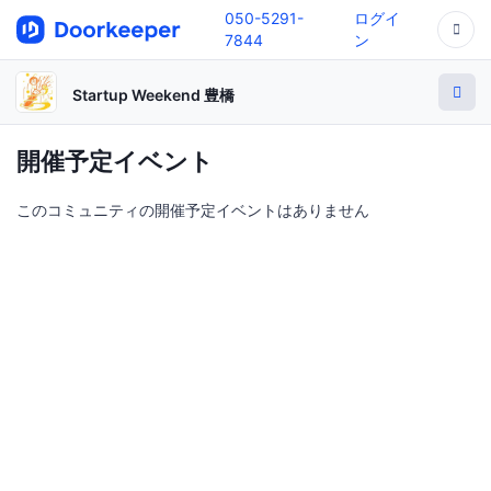
050-5291-
ログイ
7844
ン
Startup Weekend 豊橋
開催予定イベント
このコミュニティの開催予定イベントはありません