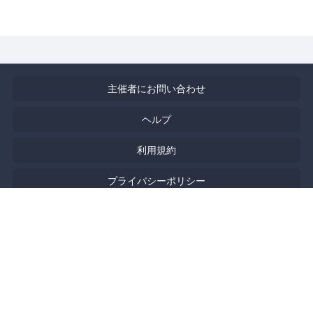
主催者にお問い合わせ
ヘルプ
利用規約
プライバシーポリシー
著作権侵害の報告について
特定商取引法に基づく表記
English
Powered by
Doorkeeper